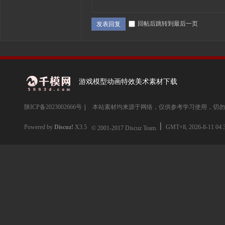
回帖后跳转到最后一页
发表回复
游戏模型动画特效美术素材下载
陕ICP备2023002666号
|
本站素材均来源于网络，仅供参考学习使用，切勿
Powered by
Discuz!
X3.5
GMT+8, 2026-8-11 04:
© 2001-2017
Discuz Team.