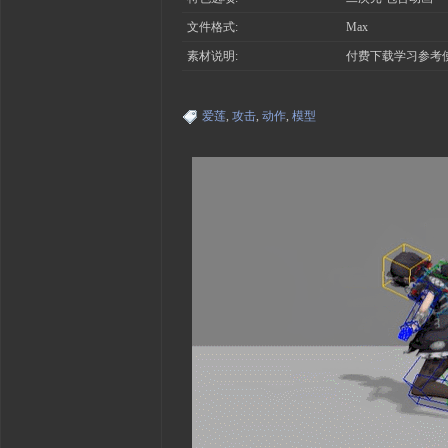
文件格式:
Max
素材说明:
付费下载学习参考
爱莲
,
攻击
,
动作
,
模型