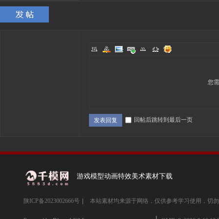
您
回帖后跳转到最后一页
发表回复
游戏模型动画特效美术素材下载
陕ICP备2023002666号
|
本站素材均来源于网络，仅供参考学习使用，切勿