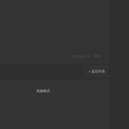
使用道具
举报
返回列表
高级模式