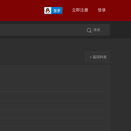
立即注册
登录
返回列表