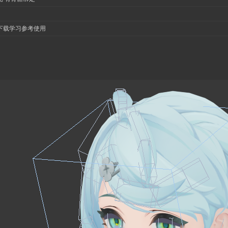
下载学习参考使用