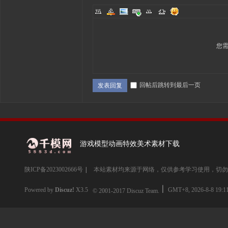
您
回帖后跳转到最后一页
发表回复
游戏模型动画特效美术素材下载
陕ICP备2023002666号
|
本站素材均来源于网络，仅供参考学习使用，切勿
Powered by
Discuz!
X3.5
GMT+8, 2026-8-8 19:1
© 2001-2017
Discuz Team.