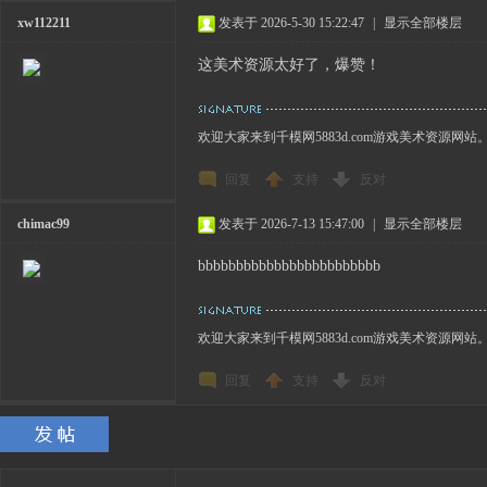
xw112211
发表于 2026-5-30 15:22:47
|
显示全部楼层
这美术资源太好了，爆赞！
欢迎大家来到千模网5883d.com游戏美术资源网站
回复
支持
反对
chimac99
发表于 2026-7-13 15:47:00
|
显示全部楼层
bbbbbbbbbbbbbbbbbbbbbbbb
欢迎大家来到千模网5883d.com游戏美术资源网站
回复
支持
反对