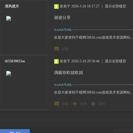
清风揽月
发表于 2026-3-26 16:17:27
|
显示全部楼层
谢谢分享
欢迎大家来到千模网5883d.com游戏美术资源网站
回复
t835039855m
发表于 2026-5-19 20:58:46
|
显示全部楼层
偶极矩欧姐欧姐
欢迎大家来到千模网5883d.com游戏美术资源网站
回复
支持
反对