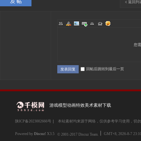
返回列
您
回帖后跳转到最后一页
发表回复
游戏模型动画特效美术素材下载
陕ICP备2023002666号
|
本站素材均来源于网络，仅供参考学习使用，切勿
Powered by
Discuz!
X3.5
GMT+8, 2026-8-7 23:1
© 2001-2017
Discuz Team.