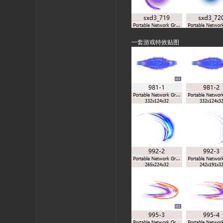
一套游戏特效贴图