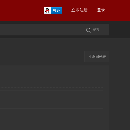
立即注册
登录
返回列表