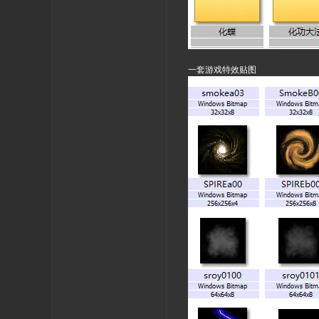
一套游戏特效贴图