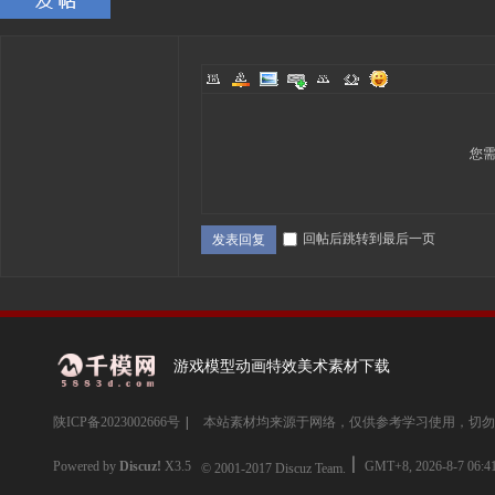
您
回帖后跳转到最后一页
发表回复
游戏模型动画特效美术素材下载
陕ICP备2023002666号
|
本站素材均来源于网络，仅供参考学习使用，切勿
Powered by
Discuz!
X3.5
GMT+8, 2026-8-7 06:4
© 2001-2017
Discuz Team.