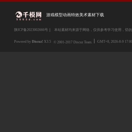
游戏模型动画特效美术素材下载
陕ICP备2023002666号
|
本站素材均来源于网络，仅供参考学习使用，切勿
Powered by
Discuz!
X3.5
GMT+8, 2026-8-9 17:0
© 2001-2017
Discuz Team.