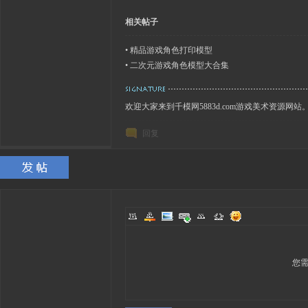
相关帖子
•
精品游戏角色打印模型
•
二次元游戏角色模型大合集
欢迎大家来到千模网5883d.com游戏美术资源网站
回复
您