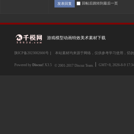
回帖后跳转到最后一页
发表回复
游戏模型动画特效美术素材下载
陕ICP备2023002666号
|
本站素材均来源于网络，仅供参考学习使用，切勿
Powered by
Discuz!
X3.5
GMT+8, 2026-8-9 17:3
© 2001-2017
Discuz Team.