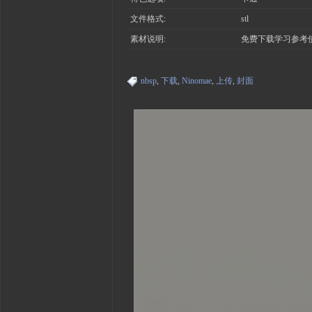
文件格式:
stl
素材说明:
免费下载学习参考
nbsp
,
下载
,
Ninomae
,
上传
,
封面