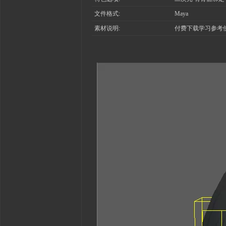
文件格式:
Maya
素材说明:
付费下载学习参考