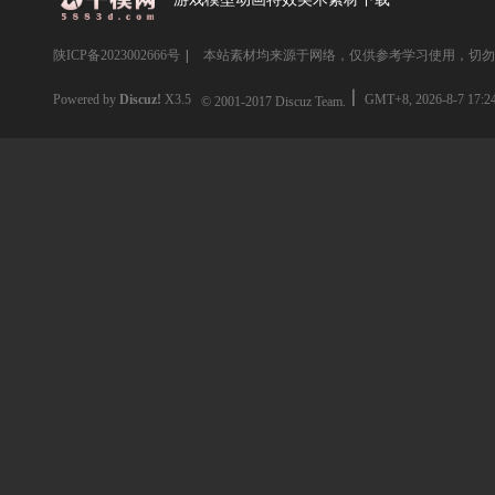
陕ICP备2023002666号
|
本站素材均来源于网络，仅供参考学习使用，切勿
Powered by
Discuz!
X3.5
GMT+8, 2026-8-7 17:2
© 2001-2017
Discuz Team.