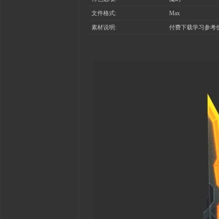
文件格式:
Max
素材说明:
付费下载学习参考