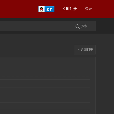
立即注册
登录
返回列表