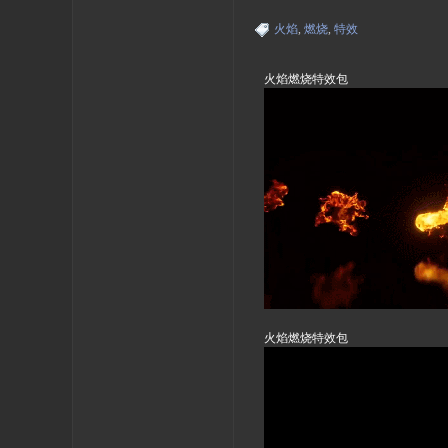
火焰
,
燃烧
,
特效
火焰燃烧特效包
火焰燃烧特效包