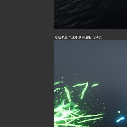
魔法能量光线汇聚能量吸收特效