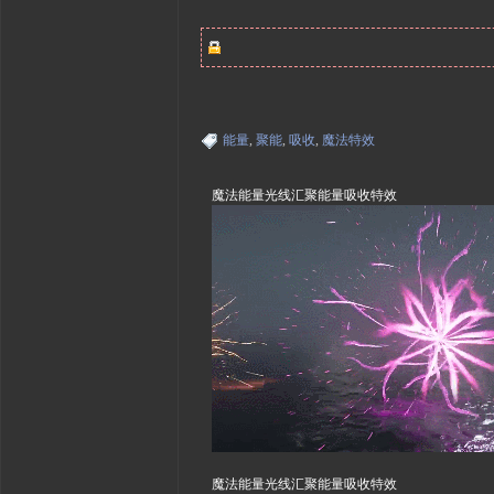
能量
,
聚能
,
吸收
,
魔法特效
魔法能量光线汇聚能量吸收特效
魔法能量光线汇聚能量吸收特效