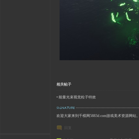
相关帖子
•
能量光束视觉粒子特效
欢迎大家来到千模网5883d.com游戏美术资源网站
回复