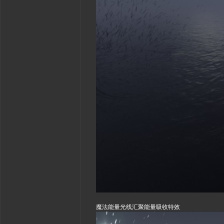
魔法能量光线汇聚能量吸收特效