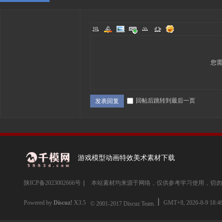
您
回帖后跳转到最后一页
发表回复
游戏模型动画特效美术素材下载
陕ICP备2023002666号
|
本站素材均来源于网络，仅供参考学习使用，切勿
Powered by
Discuz!
X3.5
GMT+8, 2026-8-9 18:4
© 2001-2017
Discuz Team.