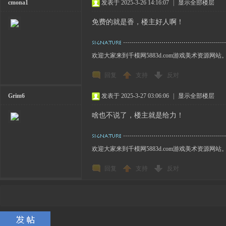
cmona1
发表于 2025-3-26 14:16:07
|
显示全部楼层
免费的就是香，楼主好人啊！
欢迎大家来到千模网5883d.com游戏美术资源网站
回复
支持
反对
Grim6
发表于 2025-3-27 03:06:06
|
显示全部楼层
啥也不说了，楼主就是给力！
欢迎大家来到千模网5883d.com游戏美术资源网站
回复
支持
反对