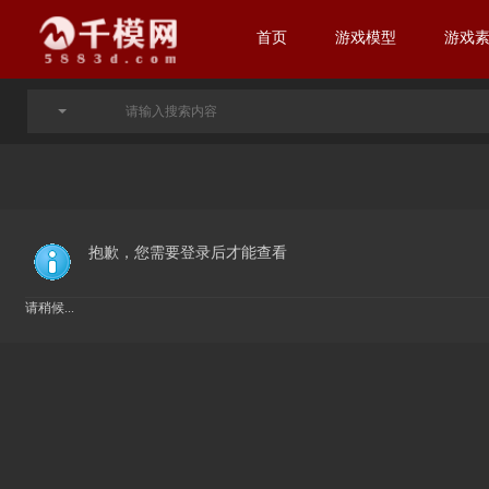
首页
游戏模型
游戏
抱歉，您需要登录后才能查看
请稍候...