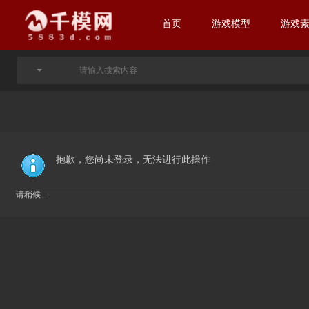
首页
游戏模型
游戏
抱歉，您尚未登录，无法进行此操作
请稍候...