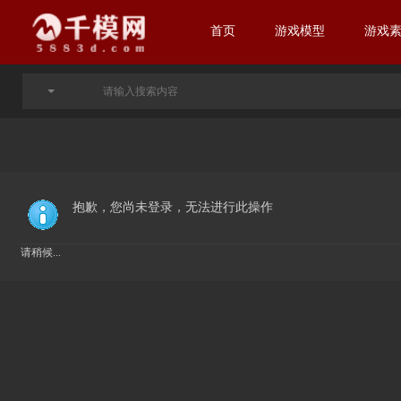
首页
游戏模型
游戏
抱歉，您尚未登录，无法进行此操作
请稍候...