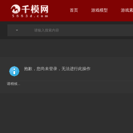
首页
游戏模型
游戏
抱歉，您尚未登录，无法进行此操作
请稍候...