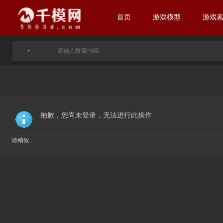
首页
游戏模型
游戏
抱歉，您尚未登录，无法进行此操作
请稍候...