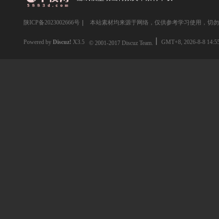
陕ICP备2023002666号
|
本站素材均来源于网络，仅供参考学习使用，切勿
Powered by
Discuz!
X3.5
GMT+8, 2026-8-8 14:5
© 2001-2017
Discuz Team.