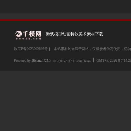
游戏模型动画特效美术素材下载
陕ICP备2023002666号
|
本站素材均来源于网络，仅供参考学习使用，切勿
Powered by
Discuz!
X3.5
GMT+8, 2026-8-7 14:2
© 2001-2017
Discuz Team.