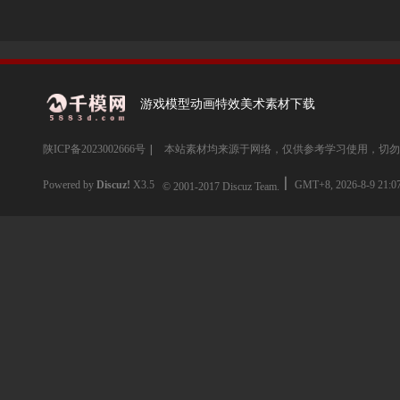
游戏模型动画特效美术素材下载
陕ICP备2023002666号
|
本站素材均来源于网络，仅供参考学习使用，切勿
Powered by
Discuz!
X3.5
GMT+8, 2026-8-9 21:0
© 2001-2017
Discuz Team.