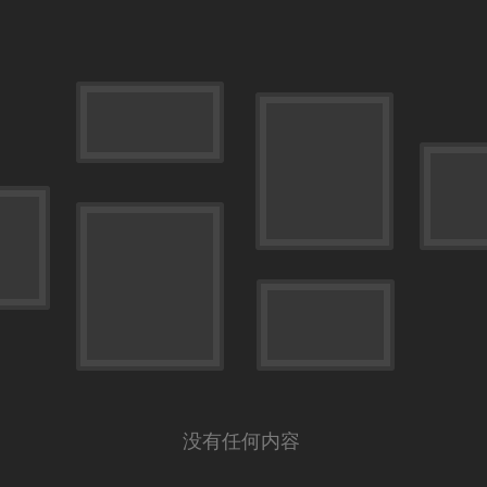
没有任何内容