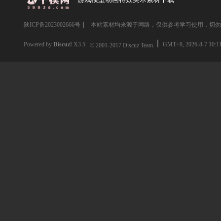
陕ICP备2023002666号
|
本站素材均来源于网络，仅供参考学习使用，切勿
Powered by
Discuz!
X3.5
GMT+8, 2026-8-7 10:1
© 2001-2017
Discuz Team.